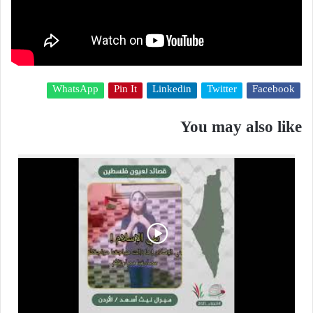
WhatsApp
Pin It
Linkedin
Twitter
Facebook
You may also like