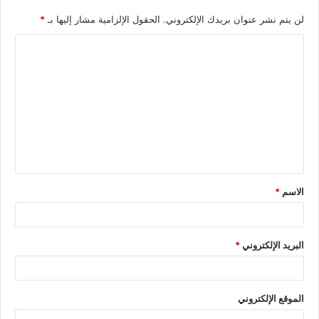
لن يتم نشر عنوان بريدك الإلكتروني.
الحقول الإلزامية مشار إليها بـ
*
الاسم
*
البريد الإلكتروني
*
الموقع الإلكتروني