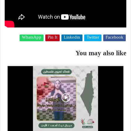
WhatsApp
Pin It
Linkedin
Twitter
Facebook
You may also like