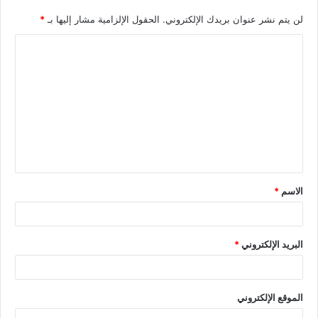
لن يتم نشر عنوان بريدك الإلكتروني.
الحقول الإلزامية مشار إليها بـ
*
الاسم
*
البريد الإلكتروني
*
الموقع الإلكتروني