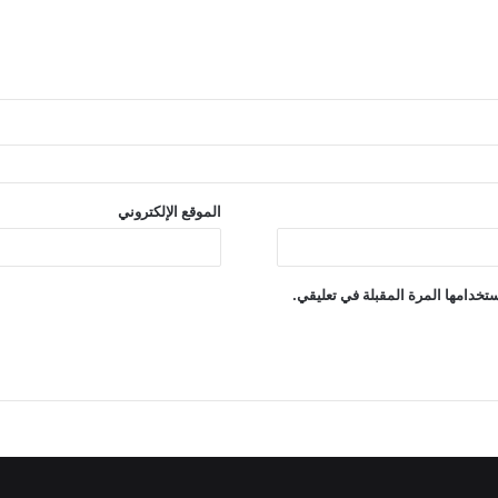
الموقع الإلكتروني
تخدامها المرة المقبلة في تعليقي.