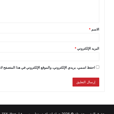
الاسم
*
البريد الإلكتروني
*
احفظ اسمي، بريدي الإلكتروني، والموقع الإلكتروني في هذا المتصفح لاس
حقوق النشر محفوظة © 2026 حملة انتماء, تم تطويره من قبل
.