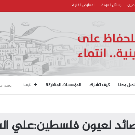
سطين
رسائل العودة
المعارض الفنية
اصل معنا
كيف تشارك
المؤسسات المشاركة
تابعنا