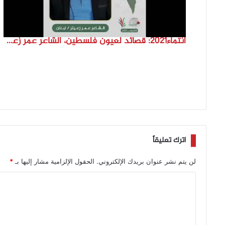
انتماء2021: قصائد لعيون فلسطين، الشاعر عمر زعيتر، لبنان
اترك تعليقاً
لن يتم نشر عنوان بريدك الإلكتروني.
الحقول الإلزامية مشار إليها بـ
*