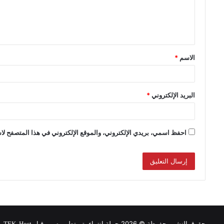
الاسم
*
البريد الإلكتروني
*
احفظ اسمي، بريدي الإلكتروني، والموقع الإلكتروني في هذا المتصفح لاس
حقوق النشر محفوظة © 2026 حملة انتماء, تم تطويره من قبل
.