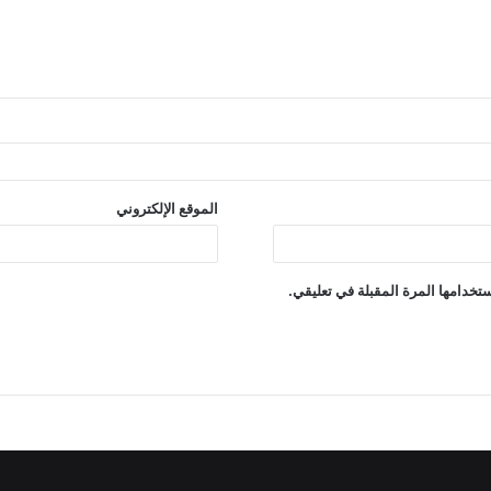
الموقع الإلكتروني
تخدامها المرة المقبلة في تعليقي.