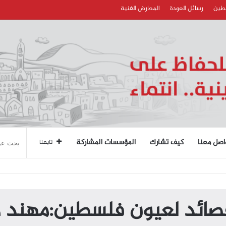
سطين
رسائل العودة
المعارض الفنية
اصل معنا
كيف تشارك
المؤسسات المشاركة
تابعنا