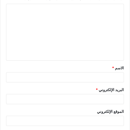
الاسم
*
البريد الإلكتروني
*
الموقع الإلكتروني