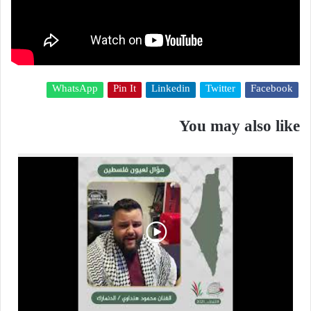
WhatsApp
Pin It
Linkedin
Twitter
Facebook
You may also like