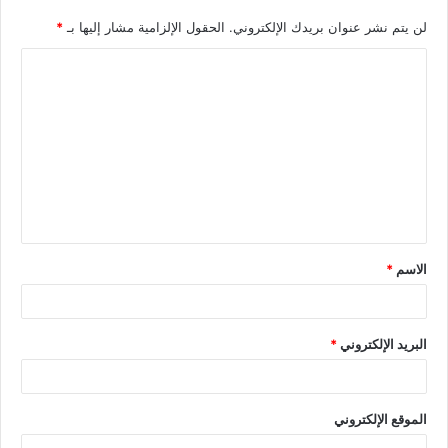
لن يتم نشر عنوان بريدك الإلكتروني.
الحقول الإلزامية مشار إليها بـ
*
الاسم
*
البريد الإلكتروني
*
الموقع الإلكتروني