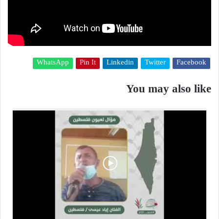
WhatsApp
Pin It
Linkedin
Twitter
Facebook
You may also like