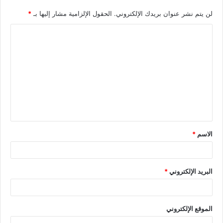
لن يتم نشر عنوان بريدك الإلكتروني.
الحقول الإلزامية مشار إليها بـ
*
الاسم
*
البريد الإلكتروني
*
الموقع الإلكتروني