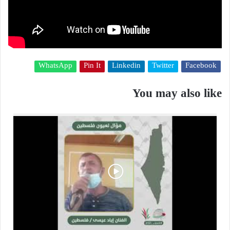
WhatsApp
Pin It
Linkedin
Twitter
Facebook
You may also like