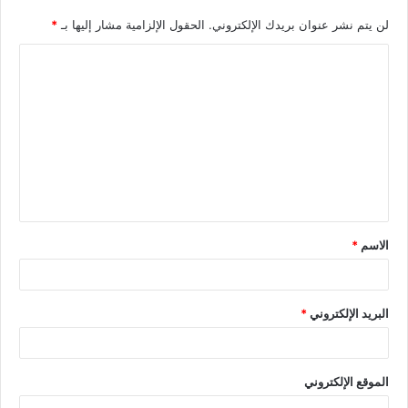
لن يتم نشر عنوان بريدك الإلكتروني.
الحقول الإلزامية مشار إليها بـ
*
الاسم
*
البريد الإلكتروني
*
الموقع الإلكتروني