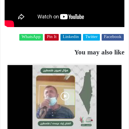
WhatsApp
Pin It
Linkedin
Twitter
Facebook
You may also like