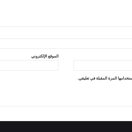
الموقع الإلكتروني
تخدامها المرة المقبلة في تعليقي.