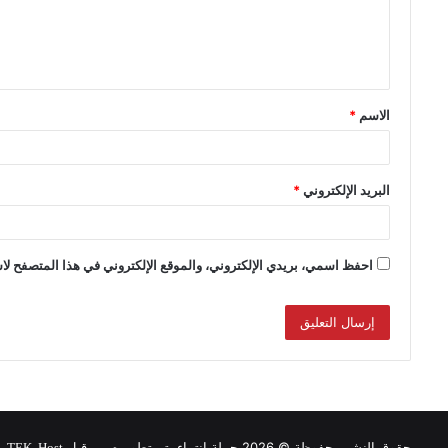
الاسم
*
البريد الإلكتروني
*
احفظ اسمي، بريدي الإلكتروني، والموقع الإلكتروني في هذا المتصفح لاس
حقوق النشر محفوظة © 2026 حملة انتماء, تم تطويره من قبل
.