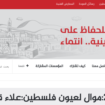
سطين
رسائل العودة
المعارض الفنية
اصل معنا
كيف تشارك
المؤسسات المشاركة
تابعنا