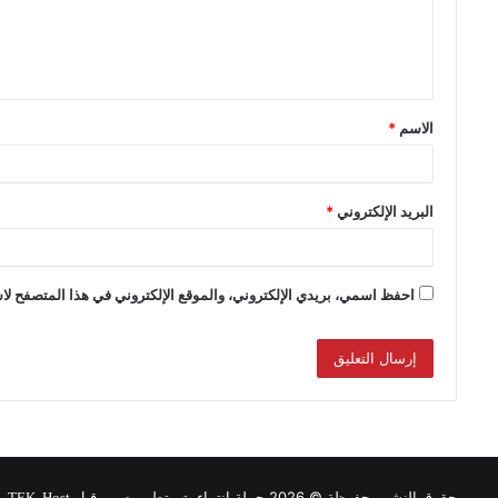
الاسم
*
البريد الإلكتروني
*
احفظ اسمي، بريدي الإلكتروني، والموقع الإلكتروني في هذا المتصفح لاس
حقوق النشر محفوظة © 2026 حملة انتماء, تم تطويره من قبل
.