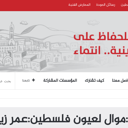
سطين
رسائل العودة
المعارض الفنية
اصل معنا
كيف تشارك
المؤسسات المشاركة
تابعنا