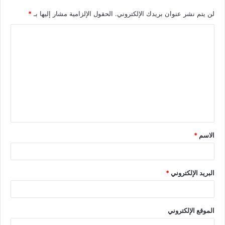
لن يتم نشر عنوان بريدك الإلكتروني.
الحقول الإلزامية مشار إليها بـ
*
الاسم
*
البريد الإلكتروني
*
الموقع الإلكتروني