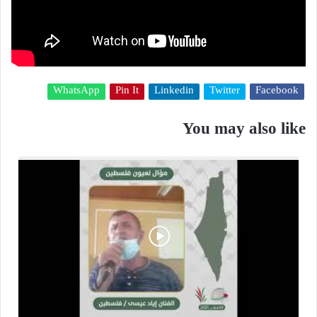
WhatsApp
Pin It
Linkedin
Twitter
Facebook
You may also like