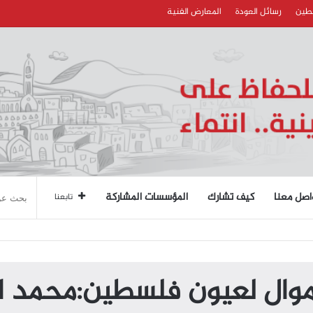
سطين
رسائل العودة
المعارض الفنية
اصل معنا
كيف تشارك
المؤسسات المشاركة
تابعنا