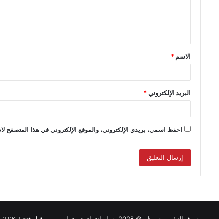
الاسم
*
البريد الإلكتروني
*
احفظ اسمي، بريدي الإلكتروني، والموقع الإلكتروني في هذا المتصفح لاس
حقوق النشر محفوظة © 2026 حملة انتماء, تم تطويره من قبل
.