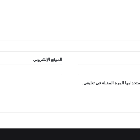
الموقع الإلكتروني
تخدامها المرة المقبلة في تعليقي.