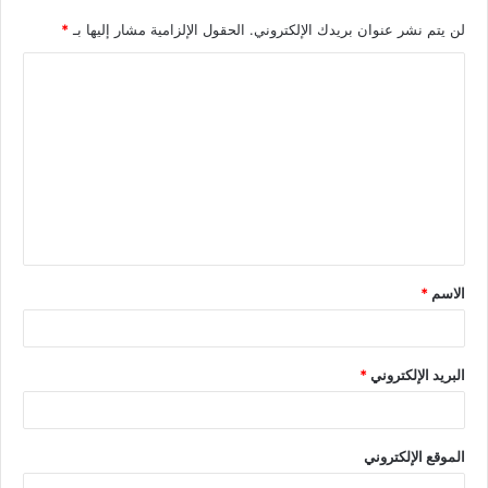
لن يتم نشر عنوان بريدك الإلكتروني.
الحقول الإلزامية مشار إليها بـ
*
الاسم
*
البريد الإلكتروني
*
الموقع الإلكتروني