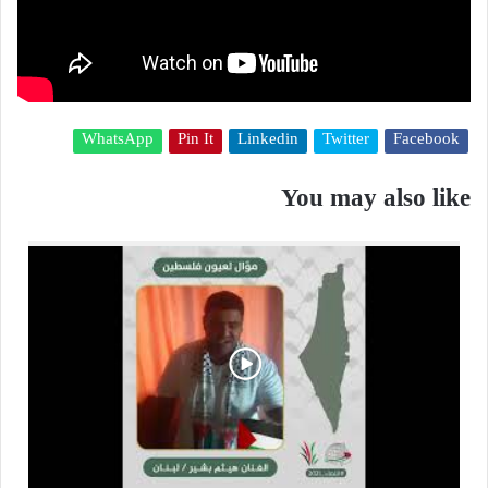
WhatsApp
Pin It
Linkedin
Twitter
Facebook
You may also like