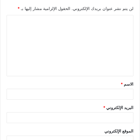
لن يتم نشر عنوان بريدك الإلكتروني.
الحقول الإلزامية مشار إليها بـ
*
الاسم
*
البريد الإلكتروني
*
الموقع الإلكتروني