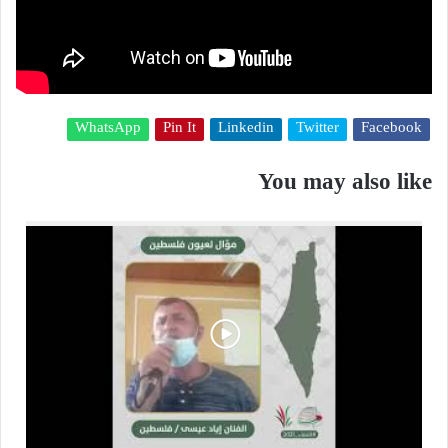
WhatsApp
Pin It
Linkedin
Twitter
Facebook
You may also like