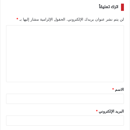
اترك تعليقاً
لن يتم نشر عنوان بريدك الإلكتروني.
الحقول الإلزامية مشار إليها بـ
*
الاسم
*
البريد الإلكتروني
*