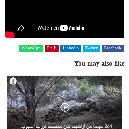
WhatsApp
Pin It
Linkedin
Twitter
Facebook
You may also like