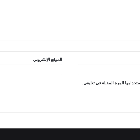
الموقع الإلكتروني
تخدامها المرة المقبلة في تعليقي.