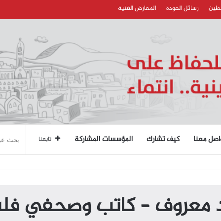
سطين
رسائل العودة
المعارض الفنية
اصل معنا
كيف تشارك
المؤسسات المشاركة
تابعنا