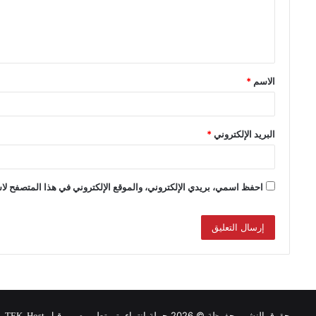
الاسم
*
البريد الإلكتروني
*
احفظ اسمي، بريدي الإلكتروني، والموقع الإلكتروني في هذا المتصفح لاس
حقوق النشر محفوظة © 2026 حملة انتماء, تم تطويره من قبل
.