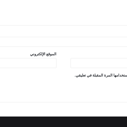
الموقع الإلكتروني
تخدامها المرة المقبلة في تعليقي.