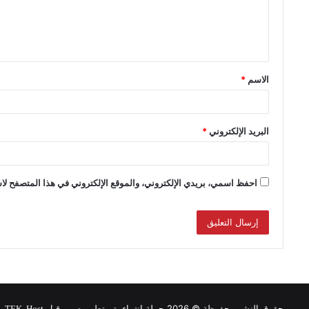
الاسم
*
البريد الإلكتروني
*
احفظ اسمي، بريدي الإلكتروني، والموقع الإلكتروني في هذا المتصفح لاس
حقوق النشر محفوظة © 2026 حملة انتماء, تم تطويره من قبل
.