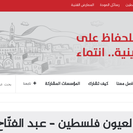
سطين
رسائل العودة
المعارض الفنية
اصل معنا
كيف تشارك
المؤسسات المشاركة
تابعنا