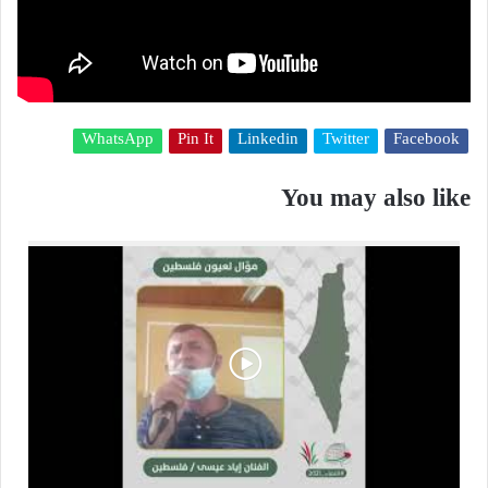
WhatsApp
Pin It
Linkedin
Twitter
Facebook
You may also like