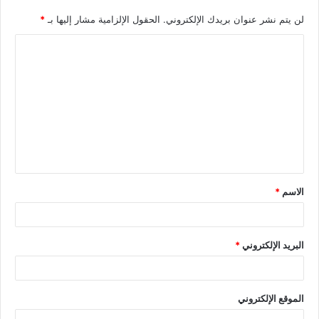
لن يتم نشر عنوان بريدك الإلكتروني.
الحقول الإلزامية مشار إليها بـ
*
الاسم
*
البريد الإلكتروني
*
الموقع الإلكتروني