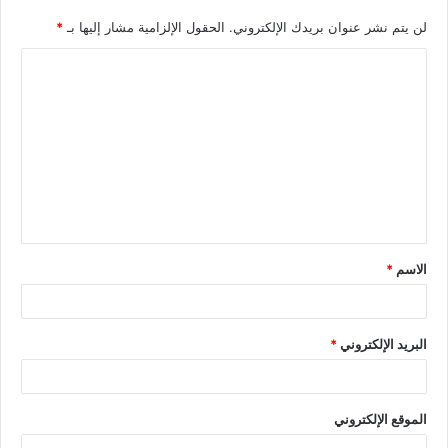
لن يتم نشر عنوان بريدك الإلكتروني.
الحقول الإلزامية مشار إليها بـ
*
الاسم
*
البريد الإلكتروني
*
الموقع الإلكتروني