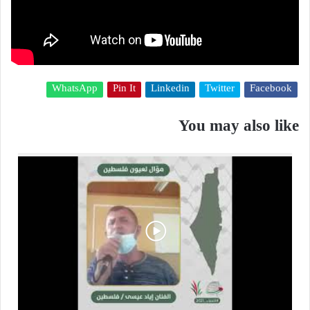
WhatsApp
Pin It
Linkedin
Twitter
Facebook
You may also like