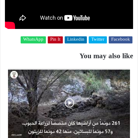
WhatsApp
Pin It
Linkedin
Twitter
Facebook
You may also like