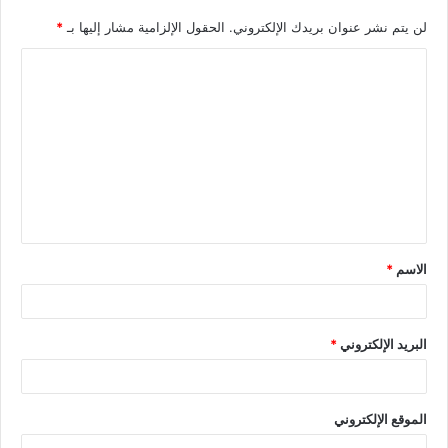
لن يتم نشر عنوان بريدك الإلكتروني.
الحقول الإلزامية مشار إليها بـ
*
الاسم
*
البريد الإلكتروني
*
الموقع الإلكتروني