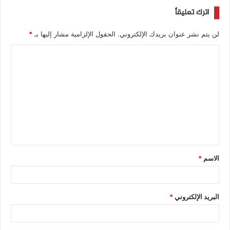
اترك تعليقاً
لن يتم نشر عنوان بريدك الإلكتروني.
الحقول الإلزامية مشار إليها بـ
*
الاسم
*
البريد الإلكتروني
*