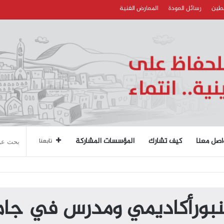
سطين
رسائل العودة
المعارض الفنية
اصل معنا
كيف تشارك
المؤسسات المشاركة
تابعنا