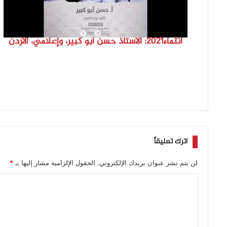
انتماء2021: الاستاذ حسن ابو كبير، وإعلامي، الاردن
اترك تعليقاً
لن يتم نشر عنوان بريدك الإلكتروني.
الحقول الإلزامية مشار إليها بـ
*