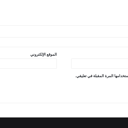
الموقع الإلكتروني
تخدامها المرة المقبلة في تعليقي.