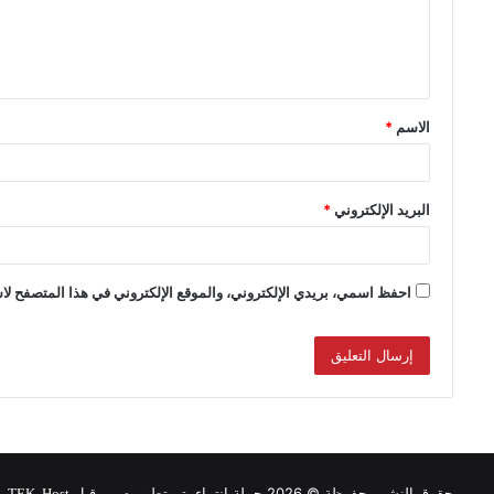
الاسم
*
البريد الإلكتروني
*
احفظ اسمي، بريدي الإلكتروني، والموقع الإلكتروني في هذا المتصفح لاس
حقوق النشر محفوظة © 2026 حملة انتماء, تم تطويره من قبل
.