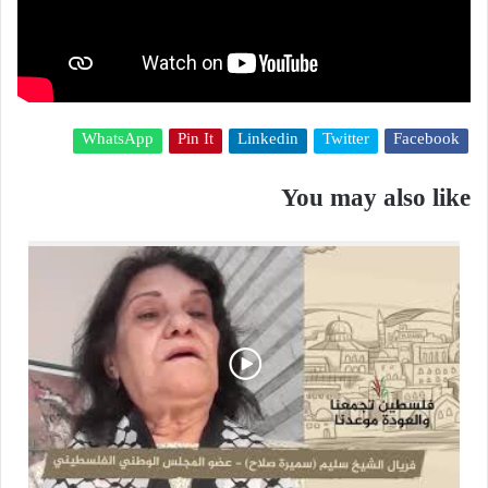
WhatsApp
Pin It
Linkedin
Twitter
Facebook
You may also like