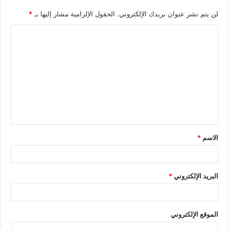
لن يتم نشر عنوان بريدك الإلكتروني.
الحقول الإلزامية مشار إليها بـ
*
الاسم
*
البريد الإلكتروني
*
الموقع الإلكتروني