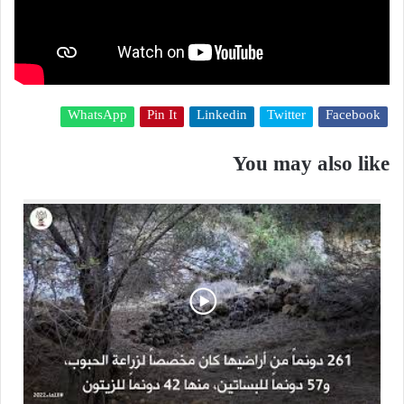
WhatsApp
Pin It
Linkedin
Twitter
Facebook
You may also like