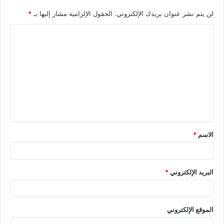
لن يتم نشر عنوان بريدك الإلكتروني.
الحقول الإلزامية مشار إليها بـ
*
الاسم
*
البريد الإلكتروني
*
الموقع الإلكتروني