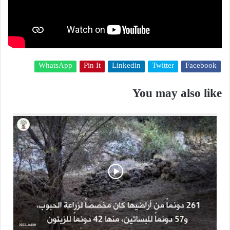
WhatsApp
Pin It
Linkedin
Twitter
Facebook
You may also like