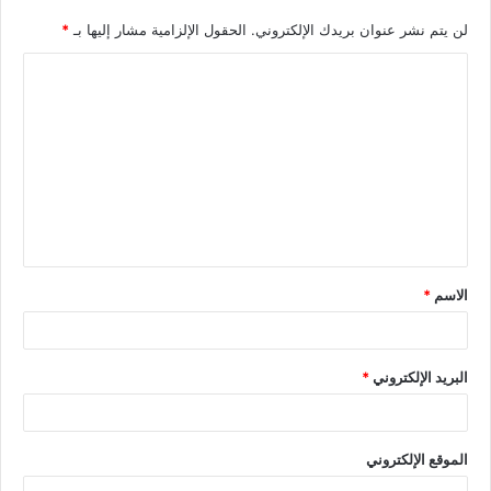
لن يتم نشر عنوان بريدك الإلكتروني.
الحقول الإلزامية مشار إليها بـ
*
الاسم
*
البريد الإلكتروني
*
الموقع الإلكتروني