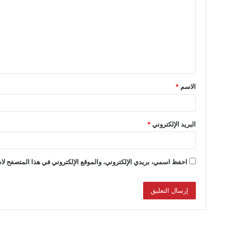
الاسم
*
البريد الإلكتروني
*
احفظ اسمي، بريدي الإلكتروني، والموقع الإلكتروني في هذا المتصفح لاس