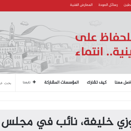
سطين
رسائل العودة
المعارض الفنية
اصل معنا
كيف تشارك
المؤسسات المشاركة
تابعنا
الاستاذ فوزي خليفة، نائب في مجل