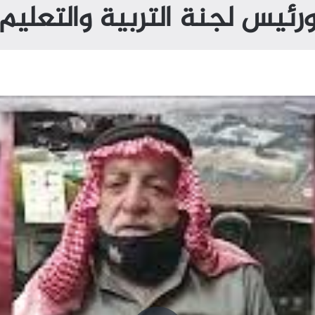
رئيس لجنة التربية والتعليم