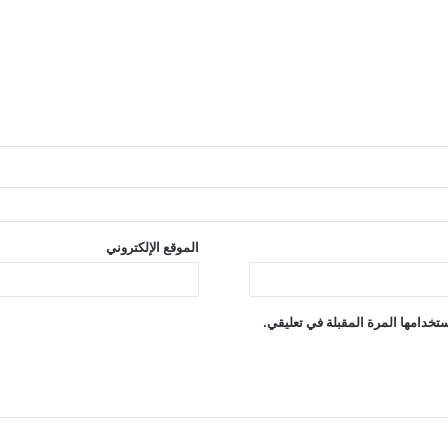
الموقع الإلكتروني
تخدامها المرة المقبلة في تعليقي.