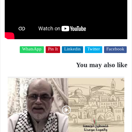
WhatsApp
Pin It
Linkedin
Twitter
Facebook
You may also like