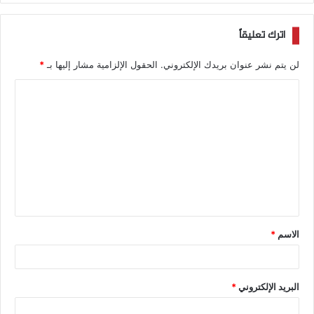
اترك تعليقاً
لن يتم نشر عنوان بريدك الإلكتروني.
الحقول الإلزامية مشار إليها بـ
*
الاسم
*
البريد الإلكتروني
*