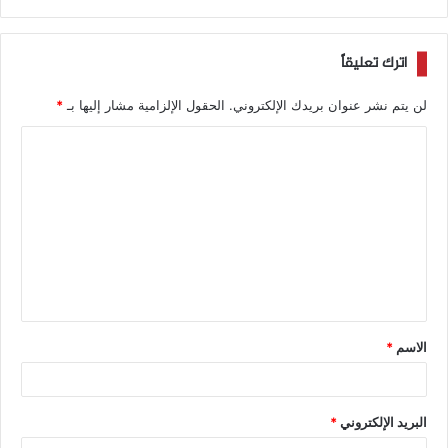
اترك تعليقاً
لن يتم نشر عنوان بريدك الإلكتروني.
الحقول الإلزامية مشار إليها بـ
*
الاسم
*
البريد الإلكتروني
*