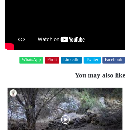
WhatsApp
Pin It
Linkedin
Twitter
Facebook
You may also like