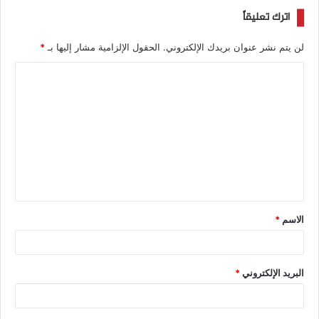
اترك تعليقاً
لن يتم نشر عنوان بريدك الإلكتروني.
الحقول الإلزامية مشار إليها بـ
*
الاسم
*
البريد الإلكتروني
*