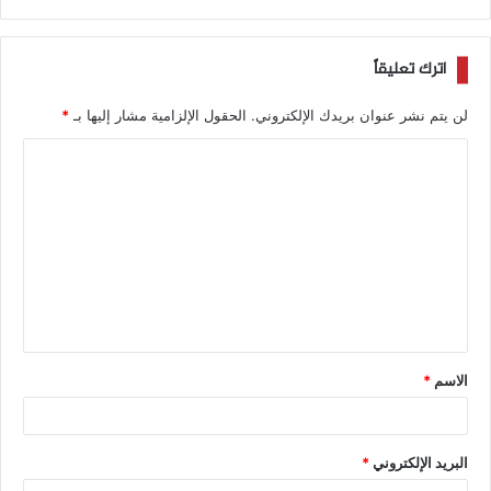
اترك تعليقاً
لن يتم نشر عنوان بريدك الإلكتروني.
الحقول الإلزامية مشار إليها بـ
*
الاسم
*
البريد الإلكتروني
*