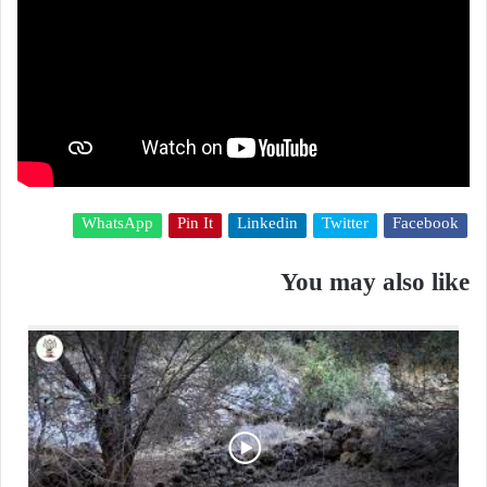
WhatsApp
Pin It
Linkedin
Twitter
Facebook
You may also like