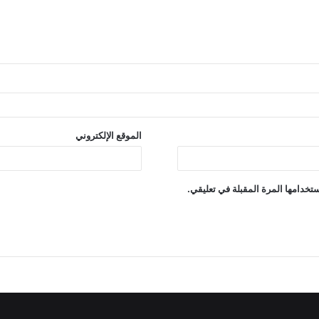
الموقع الإلكتروني
تخدامها المرة المقبلة في تعليقي.