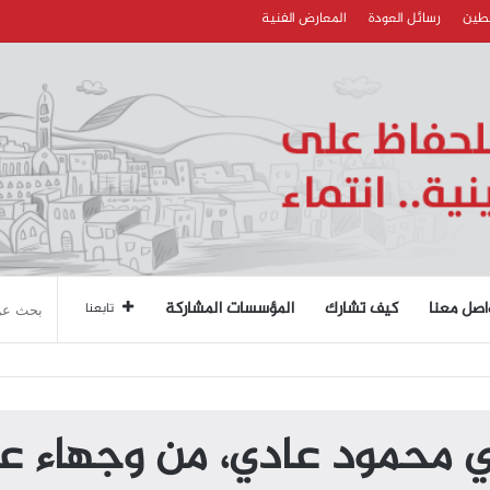
سطين
رسائل العودة
المعارض الفنية
اصل معنا
كيف تشارك
المؤسسات المشاركة
تابعنا