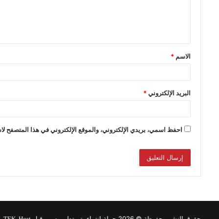
الاسم
*
البريد الإلكتروني
*
احفظ اسمي، بريدي الإلكتروني، والموقع الإلكتروني في هذا المتصفح لاس
حقوق النشر محفوظة © 2026 حملة انتماء, تم تطويره من قبل
.