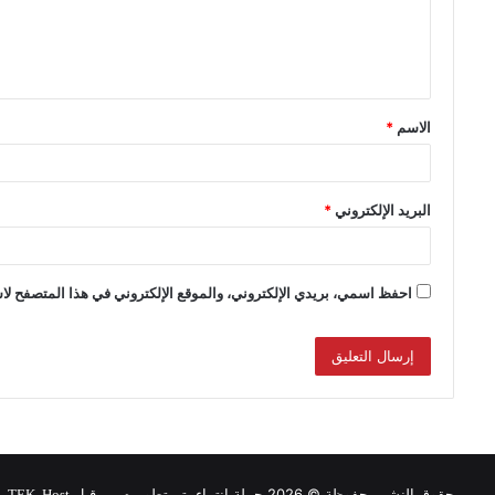
الاسم
*
البريد الإلكتروني
*
احفظ اسمي، بريدي الإلكتروني، والموقع الإلكتروني في هذا المتصفح لاس
حقوق النشر محفوظة © 2026 حملة انتماء, تم تطويره من قبل
.