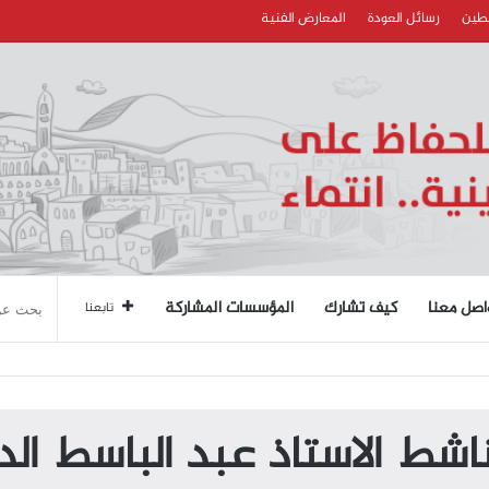
سطين
رسائل العودة
المعارض الفنية
اصل معنا
كيف تشارك
المؤسسات المشاركة
تابعنا