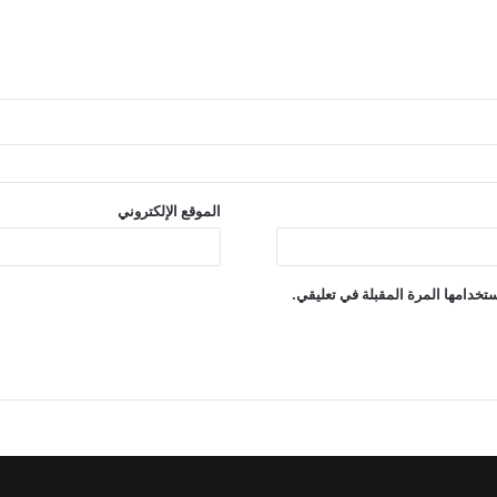
الموقع الإلكتروني
تخدامها المرة المقبلة في تعليقي.