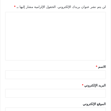
لن يتم نشر عنوان بريدك الإلكتروني.
الحقول الإلزامية مشار إليها بـ
*
الاسم
*
البريد الإلكتروني
*
الموقع الإلكتروني