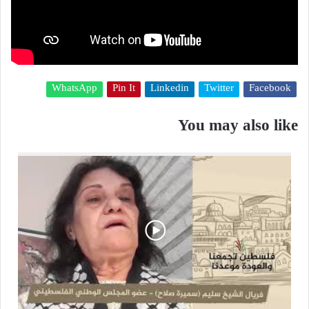
WhatsApp
Pin It
Linkedin
Twitter
Facebook
You may also like