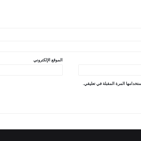
الموقع الإلكتروني
تخدامها المرة المقبلة في تعليقي.