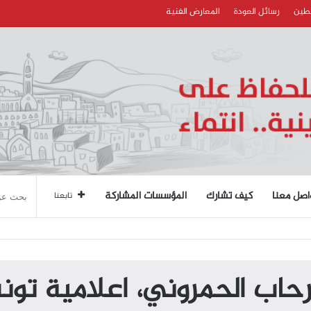
سطين
رسائل العودة
المعارض الفنية
اصل معنا
كيف تشارك
المؤسسات المشاركة
تابعنا