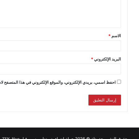
الاسم
*
البريد الإلكتروني
*
احفظ اسمي، بريدي الإلكتروني، والموقع الإلكتروني في هذا المتصفح لاس
حقوق النشر محفوظة © 2026 حملة انتماء, تم تطويره من قبل
.