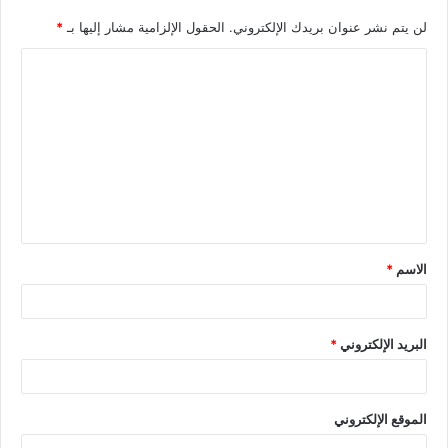
لن يتم نشر عنوان بريدك الإلكتروني.
الحقول الإلزامية مشار إليها بـ
*
الاسم
*
البريد الإلكتروني
*
الموقع الإلكتروني