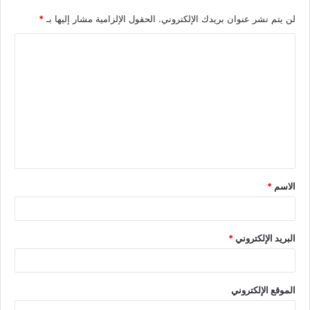
لن يتم نشر عنوان بريدك الإلكتروني.
الحقول الإلزامية مشار إليها بـ
*
الاسم
*
البريد الإلكتروني
*
الموقع الإلكتروني