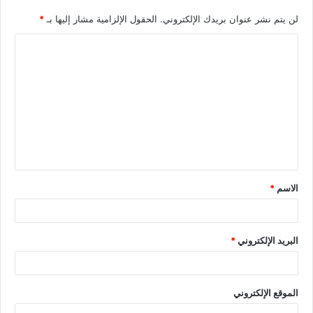
لن يتم نشر عنوان بريدك الإلكتروني.
الحقول الإلزامية مشار إليها بـ
*
الاسم
*
البريد الإلكتروني
*
الموقع الإلكتروني