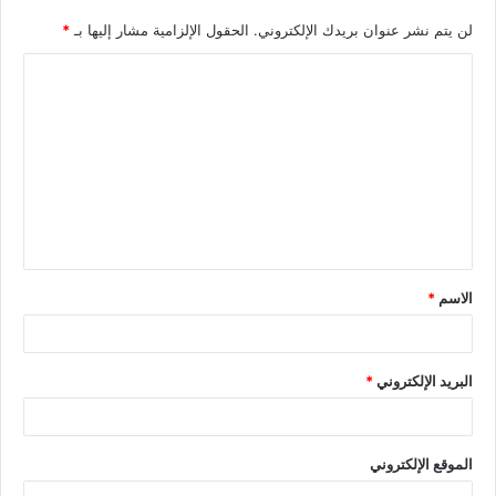
لن يتم نشر عنوان بريدك الإلكتروني.
الحقول الإلزامية مشار إليها بـ
*
الاسم
*
البريد الإلكتروني
*
الموقع الإلكتروني