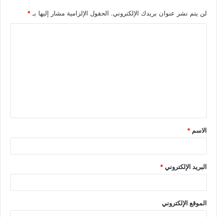
لن يتم نشر عنوان بريدك الإلكتروني.
الحقول الإلزامية مشار إليها بـ
*
الاسم
*
البريد الإلكتروني
*
الموقع الإلكتروني