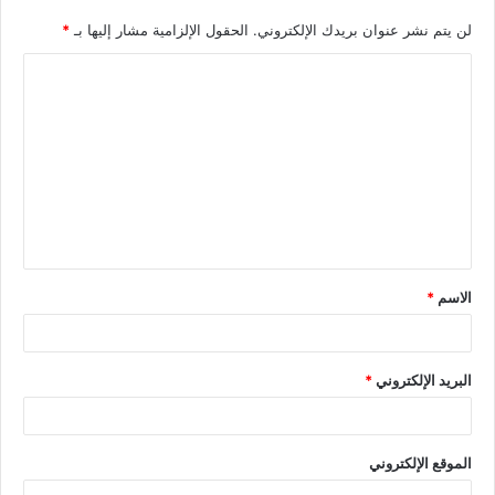
لن يتم نشر عنوان بريدك الإلكتروني.
الحقول الإلزامية مشار إليها بـ
*
الاسم
*
البريد الإلكتروني
*
الموقع الإلكتروني