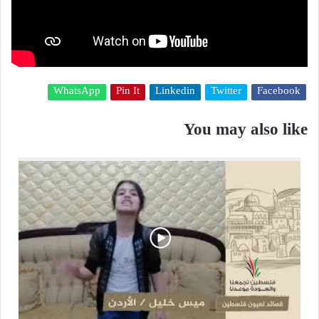
WhatsApp
Pin It
Linkedin
Twitter
Facebook
You may also like