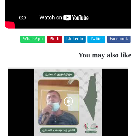
WhatsApp
Pin It
Linkedin
Twitter
Facebook
You may also like