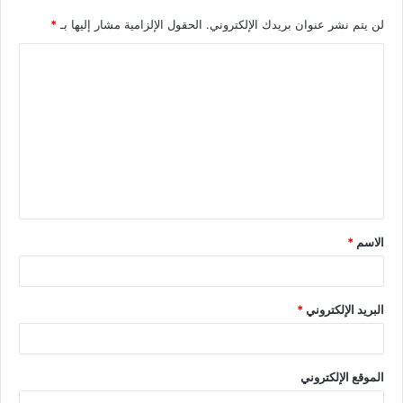
لن يتم نشر عنوان بريدك الإلكتروني.
الحقول الإلزامية مشار إليها بـ
*
الاسم
*
البريد الإلكتروني
*
الموقع الإلكتروني