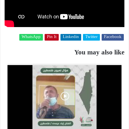
WhatsApp
Pin It
Linkedin
Twitter
Facebook
You may also like