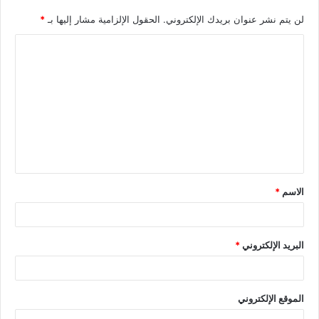
لن يتم نشر عنوان بريدك الإلكتروني.
الحقول الإلزامية مشار إليها بـ
*
الاسم
*
البريد الإلكتروني
*
الموقع الإلكتروني