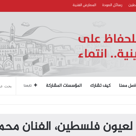
سطين
رسائل العودة
المعارض الفنية
اصل معنا
كيف تشارك
المؤسسات المشاركة
تابعنا