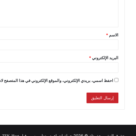
الاسم
*
البريد الإلكتروني
*
احفظ اسمي، بريدي الإلكتروني، والموقع الإلكتروني في هذا المتصفح لاس
حقوق النشر محفوظة © 2026 حملة انتماء, تم تطويره من قبل
.