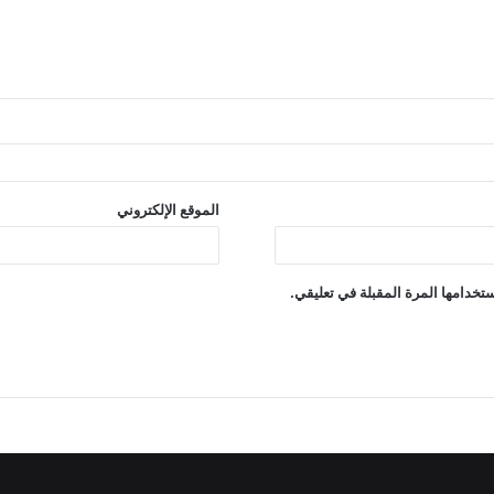
الموقع الإلكتروني
تخدامها المرة المقبلة في تعليقي.