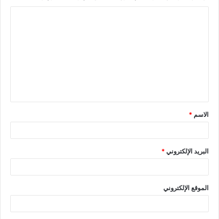
الاسم
*
البريد الإلكتروني
*
الموقع الإلكتروني