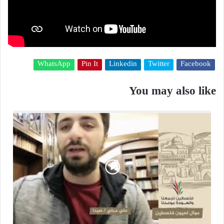
WhatsApp
Pin It
Linkedin
Twitter
Facebook
You may also like