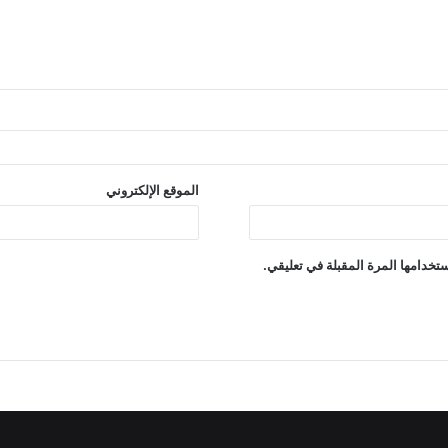
الموقع الإلكتروني
تخدامها المرة المقبلة في تعليقي.