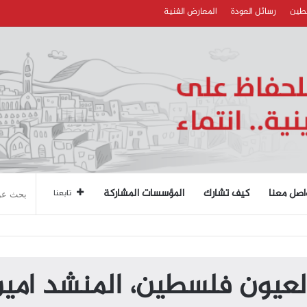
سطين
رسائل العودة
المعارض الفنية
اصل معنا
كيف تشارك
المؤسسات المشاركة
تابعنا