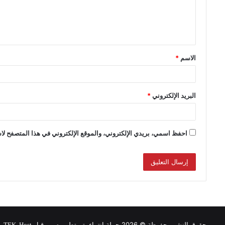
الاسم
*
البريد الإلكتروني
*
احفظ اسمي، بريدي الإلكتروني، والموقع الإلكتروني في هذا المتصفح لاس
حقوق النشر محفوظة © 2026 حملة انتماء, تم تطويره من قبل
.