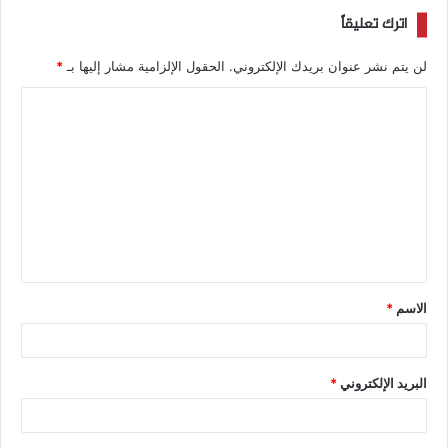
اترك تعليقاً
لن يتم نشر عنوان بريدك الإلكتروني.
الحقول الإلزامية مشار إليها بـ
*
الاسم
*
البريد الإلكتروني
*