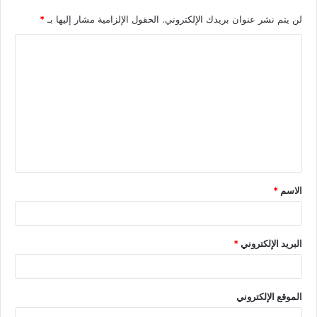
لن يتم نشر عنوان بريدك الإلكتروني.
الحقول الإلزامية مشار إليها بـ
*
الاسم
*
البريد الإلكتروني
*
الموقع الإلكتروني