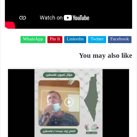
WhatsApp
Pin It
Linkedin
Twitter
Facebook
You may also like