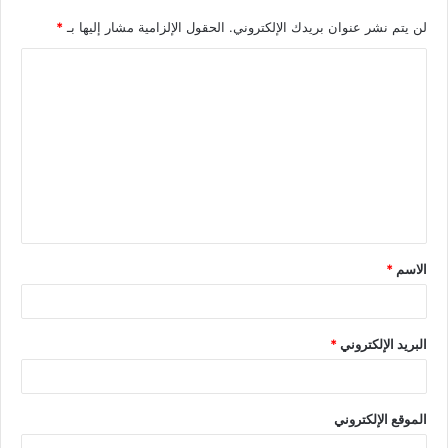
لن يتم نشر عنوان بريدك الإلكتروني.
الحقول الإلزامية مشار إليها بـ
*
الاسم
*
البريد الإلكتروني
*
الموقع الإلكتروني