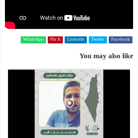
WhatsApp
Pin It
Linkedin
Twitter
Facebook
You may also like