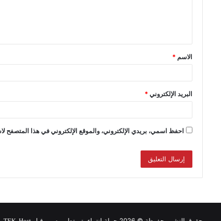
الاسم
*
البريد الإلكتروني
*
احفظ اسمي، بريدي الإلكتروني، والموقع الإلكتروني في هذا المتصفح لاس
حقوق النشر محفوظة © 2026 حملة انتماء, تم تطويره من قبل
.