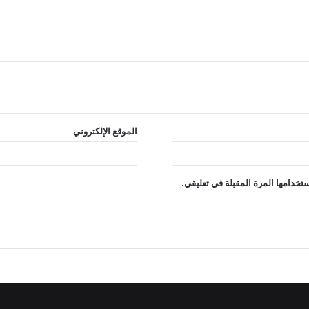
الموقع الإلكتروني
تخدامها المرة المقبلة في تعليقي.