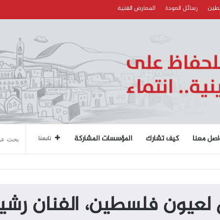
سطين
رسائل العودة
المعارض الفنية
اصل معنا
كيف تشارك
المؤسسات المشاركة
تابعنا